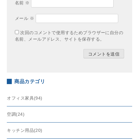
名前
※
メール
※
次回のコメントで使用するためブラウザーに自分の
名前、メールアドレス、サイトを保存する。
商品カテゴリ
オフィス家具(94)
空調(24)
キッチン用品(20)