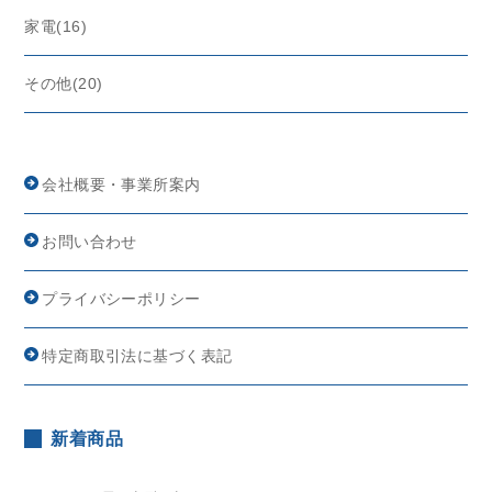
家電(16)
その他(20)
会社概要・事業所案内
お問い合わせ
プライバシーポリシー
特定商取引法に基づく表記
新着商品