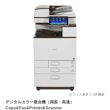
オフィス家具
OA機器
デジタルカラー複合機（両面・高速）
Copy&Fax&Printer&Scanner