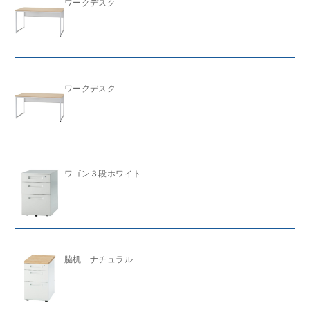
ワークデスク
ワークデスク
ワゴン３段ホワイト
脇机 ナチュラル