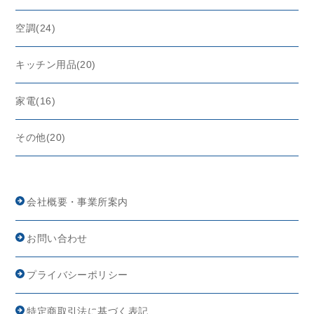
空調(24)
キッチン用品(20)
家電(16)
その他(20)
会社概要・事業所案内
お問い合わせ
プライバシーポリシー
特定商取引法に基づく表記