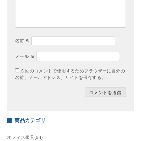
名前
※
メール
※
次回のコメントで使用するためブラウザーに自分の
名前、メールアドレス、サイトを保存する。
商品カテゴリ
オフィス家具(94)