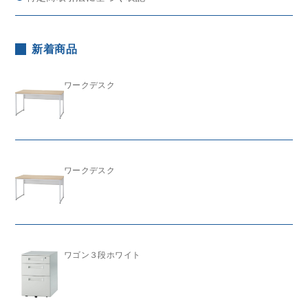
新着商品
ワークデスク
ワークデスク
ワゴン３段ホワイト