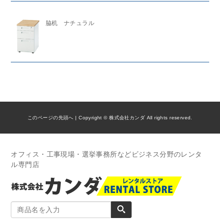
脇机 ナチュラル
このページの先頭へ
| Copyright © 株式会社カンダ All rights reserved.
オフィス・工事現場・選挙事務所などビジネス分野のレンタ
ル専門店