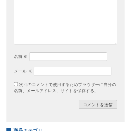
名前
※
メール
※
次回のコメントで使用するためブラウザーに自分の
名前、メールアドレス、サイトを保存する。
商品カテゴリ