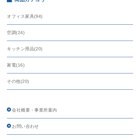
オフィス家具(94)
空調(24)
キッチン用品(20)
家電(16)
その他(20)
会社概要・事業所案内
お問い合わせ