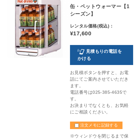
缶・ペットウォーマー【1
シーズン】
レンタル価格(税込)：
¥17,600
見積もりの電話を
かける
お見積ボタンを押すと、お電
話にてご案内させていただき
ます。
電話番号は025-385-4635で
す。
お決まりでなくとも、お気軽
にご相談ください。
注文メモに記録する
※ウィンドウを閉じるまで保