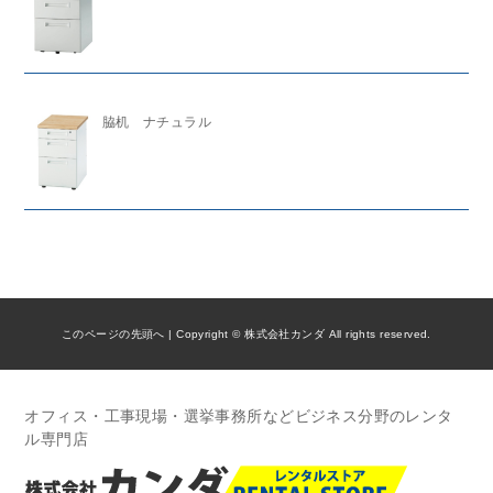
脇机 ナチュラル
このページの先頭へ
| Copyright © 株式会社カンダ All rights reserved.
オフィス・工事現場・選挙事務所などビジネス分野のレンタ
ル専門店