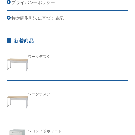
プライバシーポリシー
特定商取引法に基づく表記
新着商品
ワークデスク
ワークデスク
ワゴン３段ホワイト