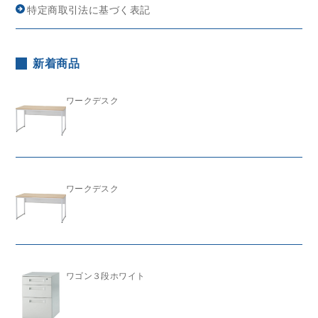
特定商取引法に基づく表記
新着商品
ワークデスク
ワークデスク
ワゴン３段ホワイト