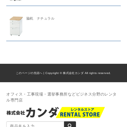
脇机 ナチュラル
このページの先頭へ
| Copyright © 株式会社カンダ All rights reserved.
オフィス・工事現場・選挙事務所などビジネス分野のレンタ
ル専門店