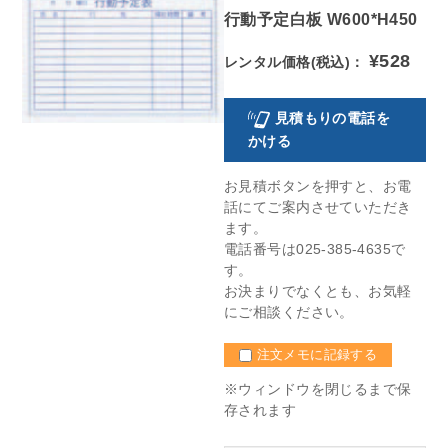
行動予定白板 W600*H450
¥528
レンタル価格(税込)：
見積もりの電話を
かける
お見積ボタンを押すと、お電
話にてご案内させていただき
ます。
電話番号は025-385-4635で
す。
お決まりでなくとも、お気軽
にご相談ください。
注文メモに記録する
※ウィンドウを閉じるまで保
存されます