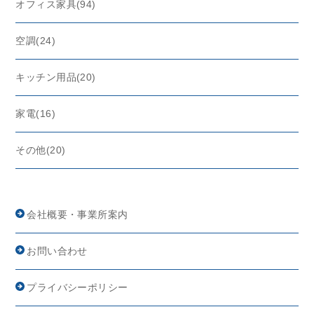
オフィス家具(94)
空調(24)
キッチン用品(20)
家電(16)
その他(20)
会社概要・事業所案内
お問い合わせ
プライバシーポリシー