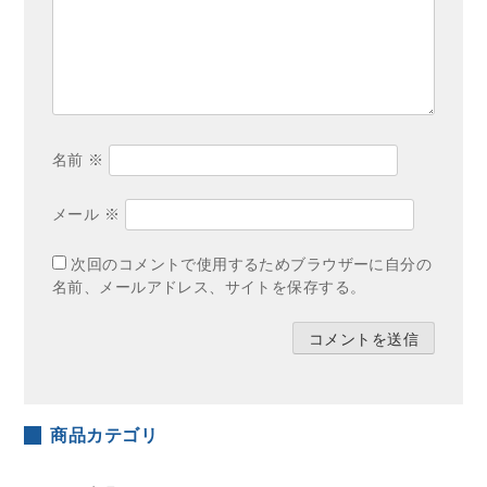
名前
※
メール
※
次回のコメントで使用するためブラウザーに自分の
名前、メールアドレス、サイトを保存する。
商品カテゴリ