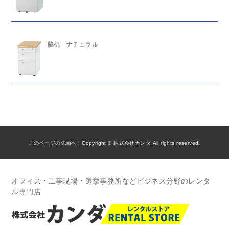
脇机 ナチュラル
このページの先頭へ
| Copyright © 株式会社カンダ All rights reserved.
オフィス・工事現場・選挙事務所などビジネス分野のレンタ
ル専門店