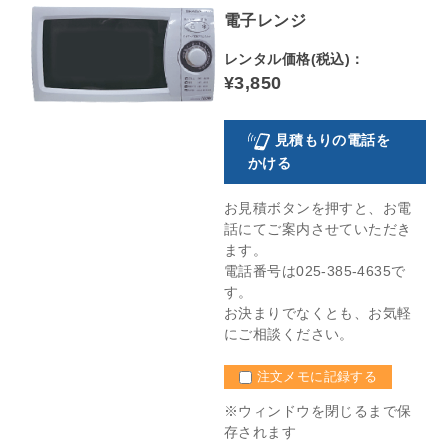
電子レンジ
レンタル価格(税込)：
¥3,850
見積もりの電話を
かける
お見積ボタンを押すと、お電
話にてご案内させていただき
ます。
電話番号は025-385-4635で
す。
お決まりでなくとも、お気軽
にご相談ください。
注文メモに記録する
※ウィンドウを閉じるまで保
存されます