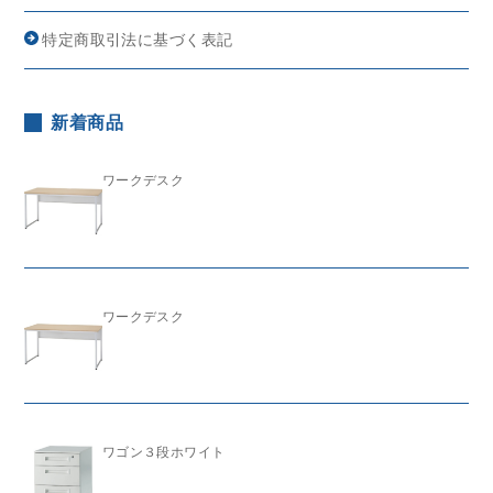
特定商取引法に基づく表記
新着商品
ワークデスク
ワークデスク
ワゴン３段ホワイト