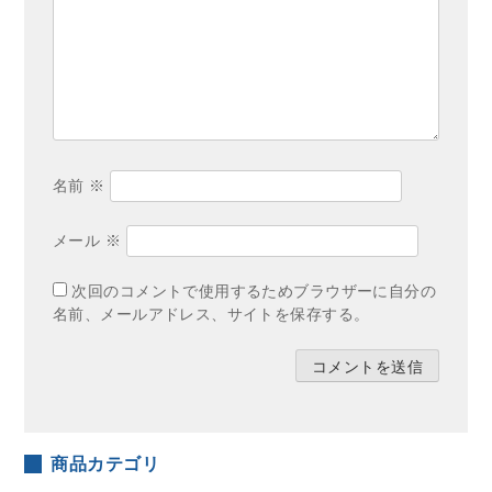
名前
※
メール
※
次回のコメントで使用するためブラウザーに自分の
名前、メールアドレス、サイトを保存する。
商品カテゴリ