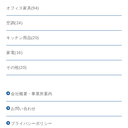
オフィス家具(94)
空調(24)
キッチン用品(20)
家電(16)
その他(20)
会社概要・事業所案内
お問い合わせ
プライバシーポリシー