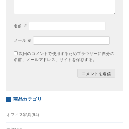
名前
※
メール
※
次回のコメントで使用するためブラウザーに自分の
名前、メールアドレス、サイトを保存する。
商品カテゴリ
オフィス家具(94)