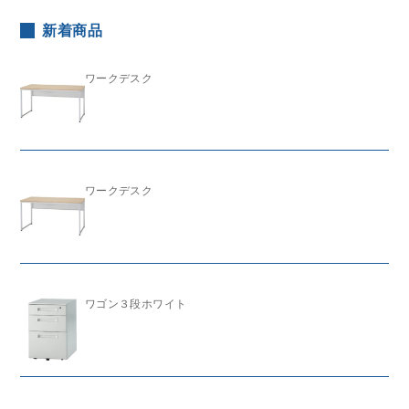
新着商品
ワークデスク
ワークデスク
ワゴン３段ホワイト