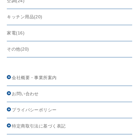
空調(24)
キッチン用品(20)
家電(16)
その他(20)
会社概要・事業所案内
お問い合わせ
プライバシーポリシー
特定商取引法に基づく表記